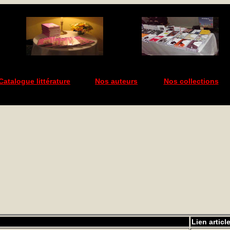
Catalogue littérature
Nos auteurs
Nos collections
Lien articl