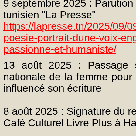
9 septembre 2025 : Parution d
tunisien "La Presse"
https://lapresse.tn/2025/09/
poesie-portrait-dune-voix-eng
passionne-et-humaniste/
13 août 2025 : Passage s
nationale de la femme pour 
influencé son écriture
8 août 2025 : Signature du r
Café Culturel Livre Plus à 