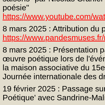
poésie"
https://www.youtube.com/w
8 mars 2025 : Attribution du p
https://www.pandesmuses.fr/
8 mars 2025 : Présentation p
œuvre poétique lors de l'évé
la maison associative du 15e
Journée internationale des d
19 février 2025 : Passage sur
Poétique' avec Sandrine-Ma