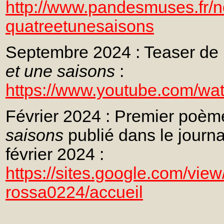
http://www.pandesmuses.fr/n
quatreetunesaisons
Septembre 2024 : Teaser de 
et une saisons
:
https://www.youtube.com/
Février 2024 : Premier poème
saisons
publié dans le journa
février 2024 :
https://sites.google.com/view
rossa0224/accueil