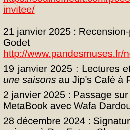
invitee/
21 janvier 2025 : Recension
Godet
http://www.pandesmuses.fr/
19 janvier 2025 : Lectures e
une saisons
au Jip's Café à 
2 janvier 2025 : Passage sur
MetaBook avec Wafa Dardou
28 décembre 2024 : Signatur