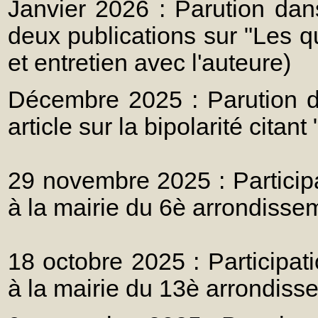
Janvier 2026 : Parution dans
deux publications sur "Les q
et entretien avec l'auteure)
Décembre 2025 : Parution 
article sur la bipolarité citan
29 novembre 2025 : Particip
à la mairie du 6è arrondisse
18 octobre 2025 : Participat
à la mairie du 13è arrondiss