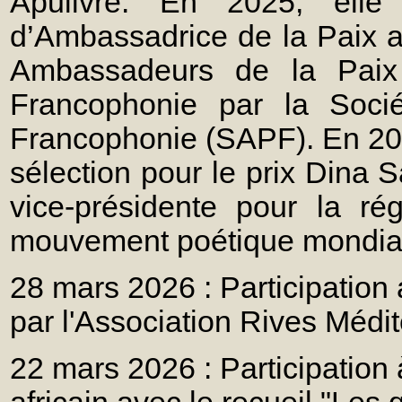
Apulivre. En 2025, elle 
d’Ambassadrice de la Paix at
Ambassadeurs de la Paix 
Francophonie par la Soci
Francophonie (SAPF). En 2026
sélection pour le prix Dina
vice-présidente pour la 
mouvement poétique mondia
28 mars 2026 : Participation
par l'Association Rives Méd
22 mars 2026 : Participation à