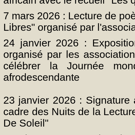
africain avec le recueil "Les
7 mars 2026 : Lecture de po
Libres" organisé par l'associ
24 janvier 2026 : Expositi
organisé par les associatio
célébrer la Journée mond
afrodescendante
23 janvier 2026 : Signature 
cadre des Nuits de la Lectur
De Soleil"