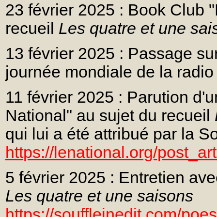
23 février 2025 : Book Club 
recueil
Les quatre et une sai
13 février 2025 : Passage su
journée mondiale de la radio
11 février 2025 : Parution d'u
National" au sujet du recueil
qui lui a été attribué par la
https://lenational.org/post_a
5 février 2025 : Entretien av
Les quatre et une saisons
https://souffleinedit.com/poes