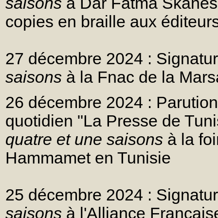
saisons
à Dar Fatma Skanes à
copies en braille aux éditeur
27 décembre 2024 : Signatur
saisons
à la Fnac de la Mars
26 décembre 2024 : Parution d
quotidien "La Presse de Tunis
quatre et une saisons
à la fo
Hammamet en Tunisie
25 décembre 2024 : Signatur
saisons
à l'Alliance Français