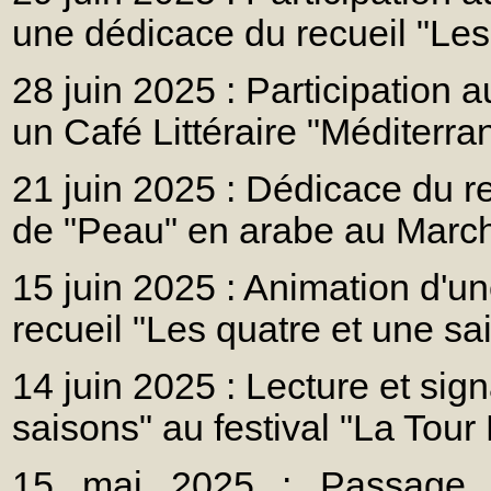
une dédicace du recueil "Les
28 juin 2025 : Participation
un Café Littéraire "Méditerr
21 juin 2025 : Dédicace du re
de "Peau" en arabe au March
15 juin 2025 : Animation d'u
recueil "Les quatre et une sai
14 juin 2025 : Lecture et sig
saisons" au festival "La Tour
15 mai 2025 : Passage s