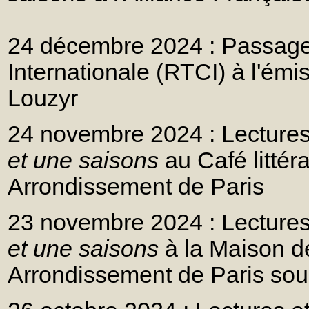
24 décembre 2024 : Passage 
Internationale (RTCI) à l'ém
Louzyr
24 novembre 2024 : Lectures
et une saisons
au Café littér
Arrondissement de Paris
23 novembre 2024 : Lectures
et une saisons
à la Maison d
Arrondissement de Paris sous